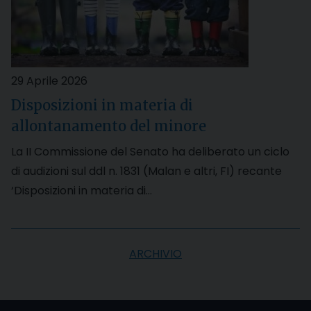
29 Aprile 2026
Disposizioni in materia di
allontanamento del minore
La II Commissione del Senato ha deliberato un ciclo
di audizioni sul ddl n. 1831 (Malan e altri, FI) recante
‘Disposizioni in materia di…
ARCHIVIO