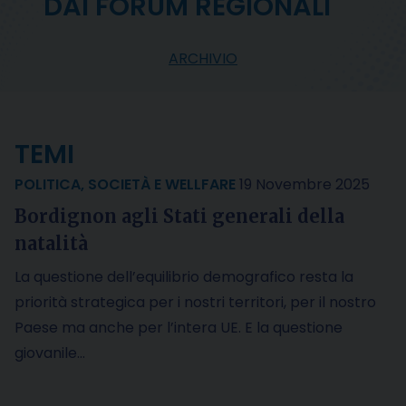
DAI FORUM REGIONALI
ARCHIVIO
TEMI
POLITICA
,
SOCIETÀ E WELLFARE
19 Novembre 2025
Bordignon agli Stati generali della
natalità
La questione dell’equilibrio demografico resta la
priorità strategica per i nostri territori, per il nostro
Paese ma anche per l’intera UE. E la questione
giovanile…