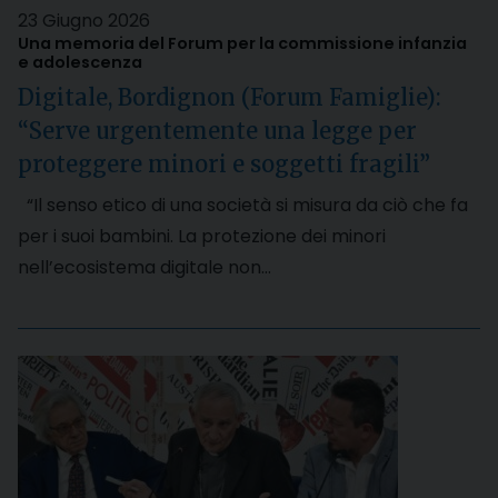
23 Giugno 2026
Una memoria del Forum per la commissione infanzia
e adolescenza
Digitale, Bordignon (Forum Famiglie):
“Serve urgentemente una legge per
proteggere minori e soggetti fragili”
“Il senso etico di una società si misura da ciò che fa
per i suoi bambini. La protezione dei minori
nell’ecosistema digitale non…