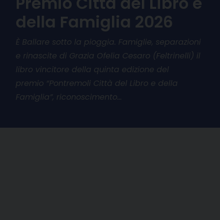
Premio Città del Libro e
della Famiglia 2026
È Ballare sotto la pioggia. Famiglie, separazioni
e rinascite di Grazia Ofelia Cesaro (Feltrinelli) il
libro vincitore della quinta edizione del
premio “Pontremoli Città del Libro e della
Famiglia”, riconoscimento…