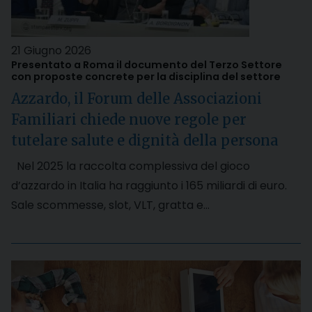
21 Giugno 2026
Presentato a Roma il documento del Terzo Settore
con proposte concrete per la disciplina del settore
Azzardo, il Forum delle Associazioni
Familiari chiede nuove regole per
tutelare salute e dignità della persona
Nel 2025 la raccolta complessiva del gioco
d’azzardo in Italia ha raggiunto i 165 miliardi di euro.
Sale scommesse, slot, VLT, gratta e…