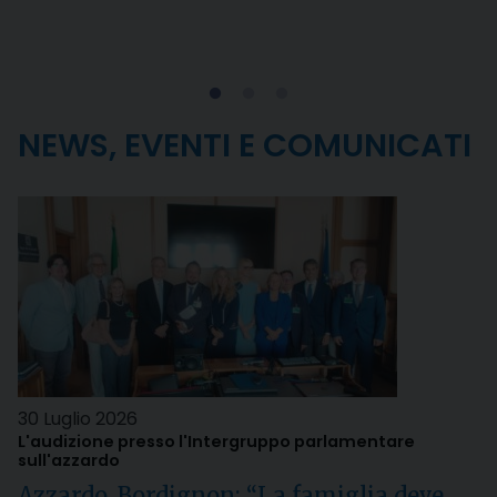
NEWS, EVENTI E COMUNICATI
30 Luglio 2026
L'audizione presso l'Intergruppo parlamentare
sull'azzardo
Azzardo, Bordignon: “La famiglia deve