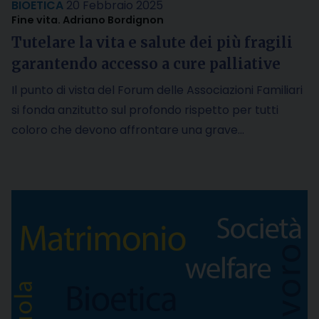
BIOETICA
20 Febbraio 2025
Fine vita. Adriano Bordignon
Tutelare la vita e salute dei più fragili
garantendo accesso a cure palliative
Il punto di vista del Forum delle Associazioni Familiari
si fonda anzitutto sul profondo rispetto per tutti
coloro che devono affrontare una grave…