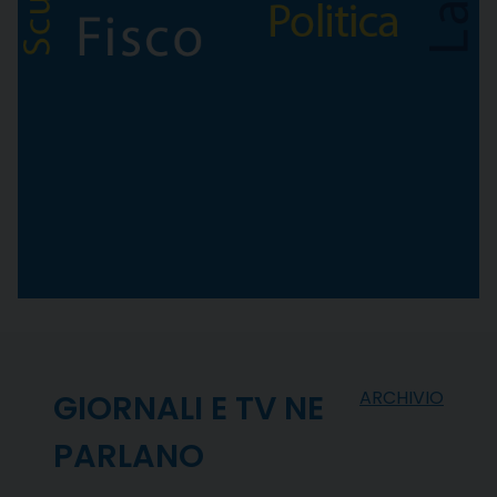
ARCHIVIO
GIORNALI E TV NE
PARLANO