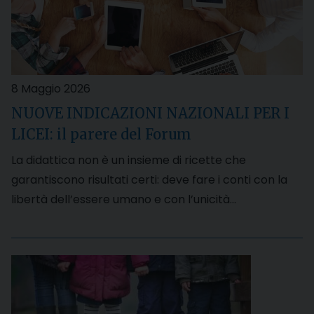
8 Maggio 2026
NUOVE INDICAZIONI NAZIONALI PER I
LICEI: il parere del Forum
La didattica non è un insieme di ricette che
garantiscono risultati certi: deve fare i conti con la
libertà dell’essere umano e con l’unicità…