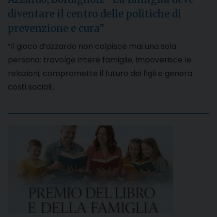
diventare il centro delle politiche di
prevenzione e cura”
“Il gioco d’azzardo non colpisce mai una sola
persona: travolge intere famiglie, impoverisce le
relazioni, compromette il futuro dei figli e genera
costi sociali…