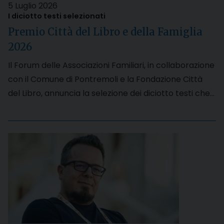
5 Luglio 2026
I diciotto testi selezionati
Premio Città del Libro e della Famiglia
2026
Il Forum delle Associazioni Familiari, in collaborazione
con il Comune di Pontremoli e la Fondazione Città
del Libro, annuncia la selezione dei diciotto testi che…