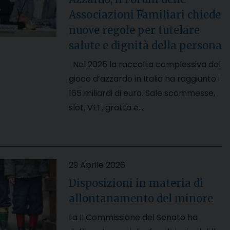
Associazioni Familiari chiede
nuove regole per tutelare
salute e dignità della persona
Nel 2025 la raccolta complessiva del
gioco d’azzardo in Italia ha raggiunto i
165 miliardi di euro. Sale scommesse,
slot, VLT, gratta e…
29 Aprile 2026
Disposizioni in materia di
allontanamento del minore
La II Commissione del Senato ha