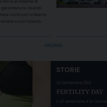
a non è un insieme di
 garantiscono risultati
fare i conti con la libertà
 umano e con l’unicità…
ARCHIVIO
STORIE
22 Settembre 2021
FERTILITY DAY
Il 22 settembre è la Giorn