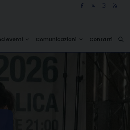
ed eventi
Comunicazioni
Contatti