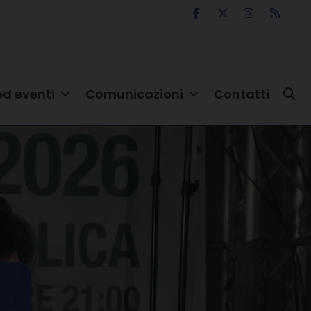
ed eventi
Comunicazioni
Contatti