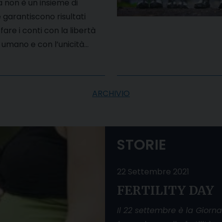
a non è un insieme di
 garantiscono risultati
fare i conti con la libertà
 umano e con l’unicità…
ARCHIVIO
STORIE
22 Settembre 2021
FERTILITY DAY
Il 22 settembre è la Giorn