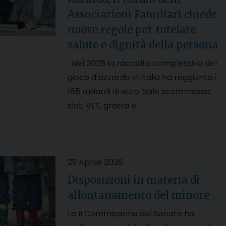
Associazioni Familiari chiede
nuove regole per tutelare
salute e dignità della persona
Nel 2025 la raccolta complessiva del
gioco d’azzardo in Italia ha raggiunto i
165 miliardi di euro. Sale scommesse,
slot, VLT, gratta e…
29 Aprile 2026
Disposizioni in materia di
allontanamento del minore
La II Commissione del Senato ha