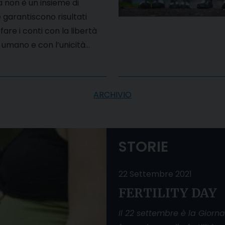
a non è un insieme di
 garantiscono risultati
fare i conti con la libertà
 umano e con l’unicità…
ARCHIVIO
STORIE
22 Settembre 2021
FERTILITY DAY
Il 22 settembre è la Giorn