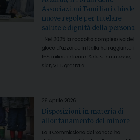
Associazioni Familiari chiede
nuove regole per tutelare
salute e dignità della persona
Nel 2025 la raccolta complessiva del
gioco d’azzardo in Italia ha raggiunto i
165 miliardi di euro. Sale scommesse,
slot, VLT, gratta e…
29 Aprile 2026
Disposizioni in materia di
allontanamento del minore
La II Commissione del Senato ha