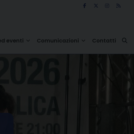
ed eventi
Comunicazioni
Contatti