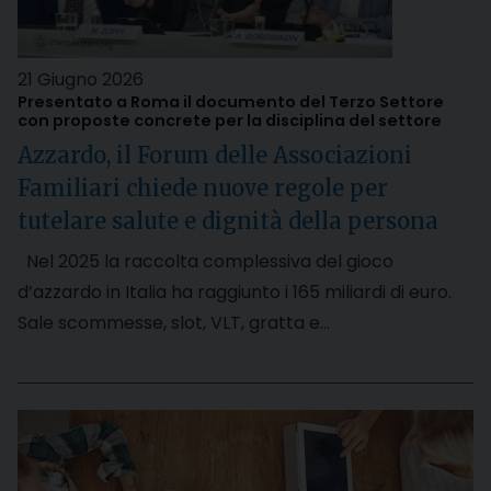
21 Giugno 2026
Presentato a Roma il documento del Terzo Settore
con proposte concrete per la disciplina del settore
Azzardo, il Forum delle Associazioni
Familiari chiede nuove regole per
tutelare salute e dignità della persona
Nel 2025 la raccolta complessiva del gioco
d’azzardo in Italia ha raggiunto i 165 miliardi di euro.
Sale scommesse, slot, VLT, gratta e…