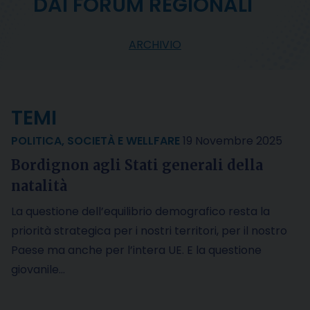
DAI FORUM REGIONALI
ARCHIVIO
TEMI
POLITICA
,
SOCIETÀ E WELLFARE
19 Novembre 2025
Bordignon agli Stati generali della
natalità
La questione dell’equilibrio demografico resta la
priorità strategica per i nostri territori, per il nostro
Paese ma anche per l’intera UE. E la questione
giovanile…