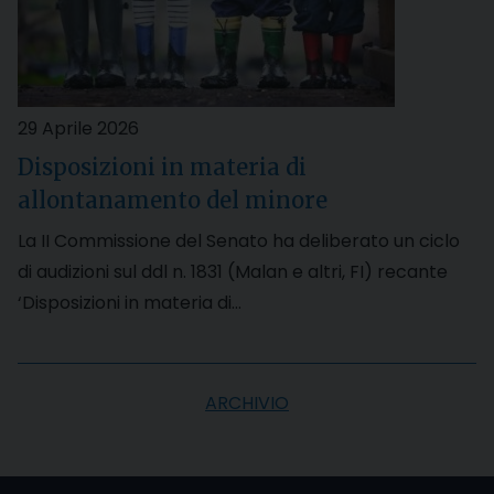
29 Aprile 2026
Disposizioni in materia di
allontanamento del minore
La II Commissione del Senato ha deliberato un ciclo
di audizioni sul ddl n. 1831 (Malan e altri, FI) recante
‘Disposizioni in materia di…
ARCHIVIO