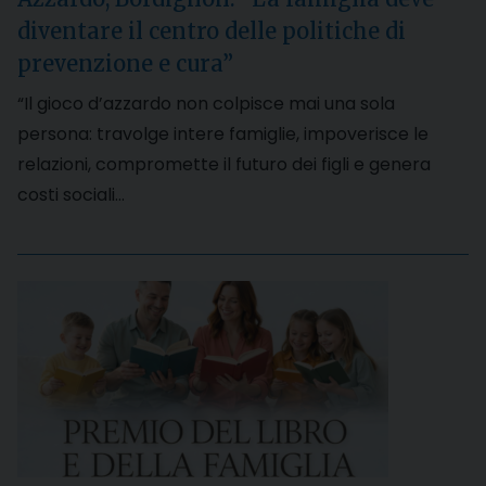
diventare il centro delle politiche di
prevenzione e cura”
“Il gioco d’azzardo non colpisce mai una sola
persona: travolge intere famiglie, impoverisce le
relazioni, compromette il futuro dei figli e genera
costi sociali…