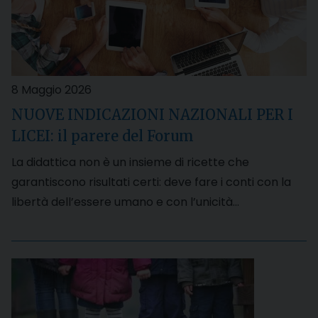
8 Maggio 2026
NUOVE INDICAZIONI NAZIONALI PER I
LICEI: il parere del Forum
La didattica non è un insieme di ricette che
garantiscono risultati certi: deve fare i conti con la
libertà dell’essere umano e con l’unicità…