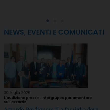
NEWS, EVENTI E COMUNICATI
30 Luglio 2026
L'audizione presso l'Intergruppo parlamentare
sull'azzardo
Azzardo, Bordignon: “La famiglia deve