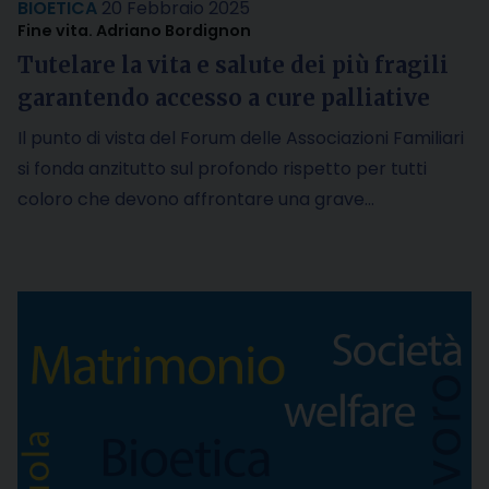
BIOETICA
20 Febbraio 2025
Fine vita. Adriano Bordignon
Tutelare la vita e salute dei più fragili
garantendo accesso a cure palliative
Il punto di vista del Forum delle Associazioni Familiari
si fonda anzitutto sul profondo rispetto per tutti
coloro che devono affrontare una grave…