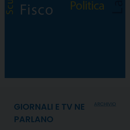
ARCHIVIO
GIORNALI E TV NE
PARLANO