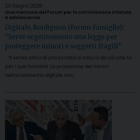
23 Giugno 2026
Una memoria del Forum per la commissione infanzia
e adolescenza
Digitale, Bordignon (Forum Famiglie):
“Serve urgentemente una legge per
proteggere minori e soggetti fragili”
“Il senso etico di una società si misura da ciò che fa
per i suoi bambini. La protezione dei minori
nell’ecosistema digitale non…