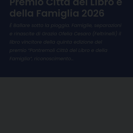
Premio Città del Libro e
della Famiglia 2026
È Ballare sotto la pioggia. Famiglie, separazioni
e rinascite di Grazia Ofelia Cesaro (Feltrinelli) il
libro vincitore della quinta edizione del
premio “Pontremoli Città del Libro e della
Famiglia”, riconoscimento…