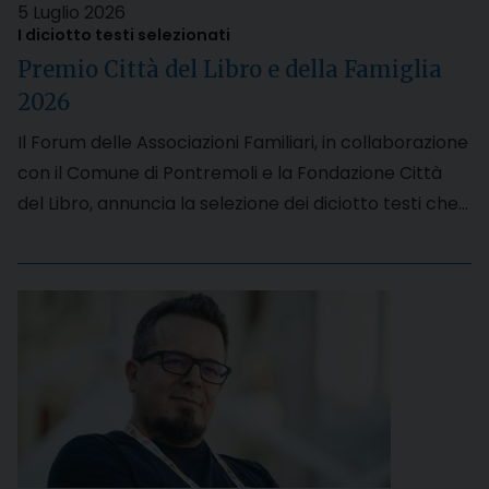
5 Luglio 2026
I diciotto testi selezionati
Premio Città del Libro e della Famiglia
2026
Il Forum delle Associazioni Familiari, in collaborazione
con il Comune di Pontremoli e la Fondazione Città
del Libro, annuncia la selezione dei diciotto testi che…