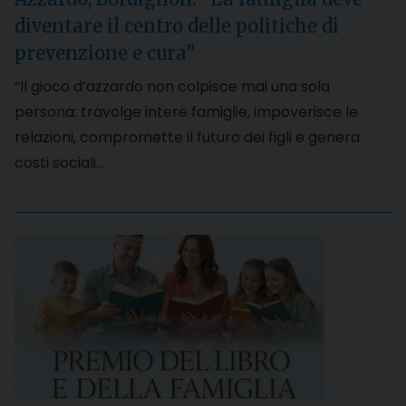
diventare il centro delle politiche di
prevenzione e cura”
“Il gioco d’azzardo non colpisce mai una sola
persona: travolge intere famiglie, impoverisce le
relazioni, compromette il futuro dei figli e genera
costi sociali…