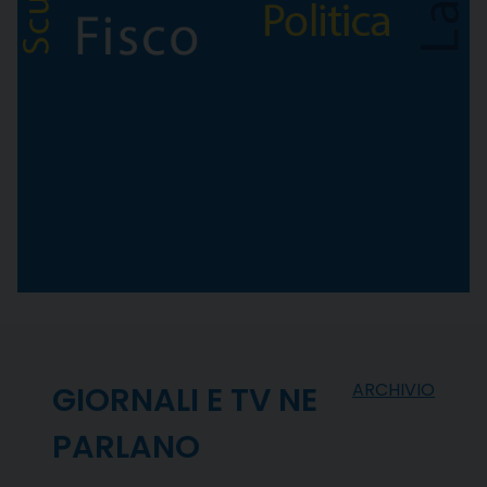
ARCHIVIO
GIORNALI E TV NE
PARLANO