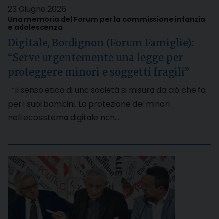
23 Giugno 2026
Una memoria del Forum per la commissione infanzia
e adolescenza
Digitale, Bordignon (Forum Famiglie):
“Serve urgentemente una legge per
proteggere minori e soggetti fragili”
“Il senso etico di una società si misura da ciò che fa
per i suoi bambini. La protezione dei minori
nell’ecosistema digitale non…