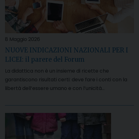
8 Maggio 2026
NUOVE INDICAZIONI NAZIONALI PER I
LICEI: il parere del Forum
La didattica non è un insieme di ricette che
garantiscono risultati certi: deve fare i conti con la
libertà dell’essere umano e con l’unicità…