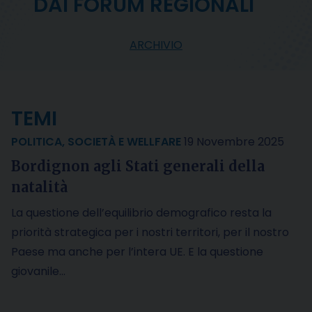
DAI FORUM REGIONALI
ARCHIVIO
TEMI
POLITICA
,
SOCIETÀ E WELLFARE
19 Novembre 2025
Bordignon agli Stati generali della
natalità
La questione dell’equilibrio demografico resta la
priorità strategica per i nostri territori, per il nostro
Paese ma anche per l’intera UE. E la questione
giovanile…