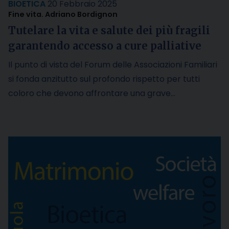
BIOETICA
20 Febbraio 2025
Fine vita. Adriano Bordignon
Tutelare la vita e salute dei più fragili
garantendo accesso a cure palliative
Il punto di vista del Forum delle Associazioni Familiari
si fonda anzitutto sul profondo rispetto per tutti
coloro che devono affrontare una grave…