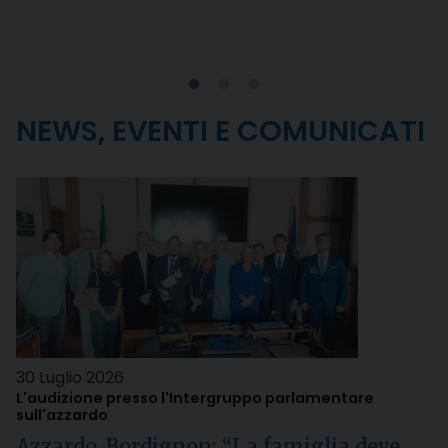
NEWS, EVENTI E COMUNICATI
30 Luglio 2026
L'audizione presso l'Intergruppo parlamentare
sull'azzardo
Azzardo, Bordignon: “La famiglia deve