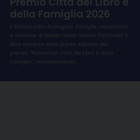
Premio Città del Libro e
della Famiglia 2026
È Ballare sotto la pioggia. Famiglie, separazioni
e rinascite di Grazia Ofelia Cesaro (Feltrinelli) il
libro vincitore della quinta edizione del
premio “Pontremoli Città del Libro e della
Famiglia”, riconoscimento…