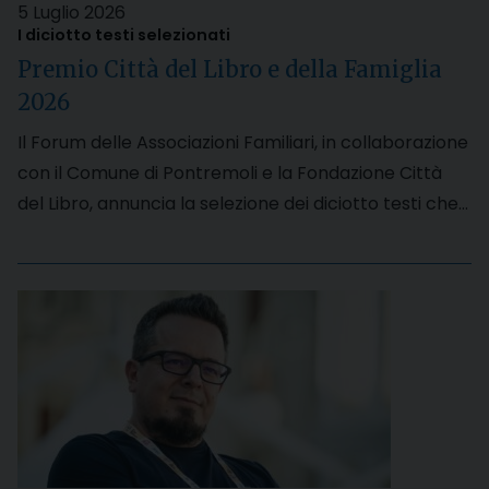
5 Luglio 2026
I diciotto testi selezionati
Premio Città del Libro e della Famiglia
2026
Il Forum delle Associazioni Familiari, in collaborazione
con il Comune di Pontremoli e la Fondazione Città
del Libro, annuncia la selezione dei diciotto testi che…