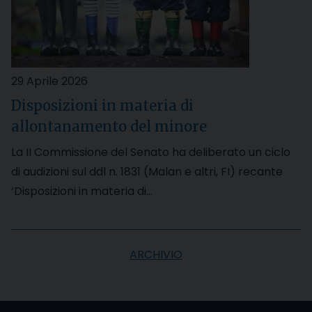
29 Aprile 2026
Disposizioni in materia di
allontanamento del minore
La II Commissione del Senato ha deliberato un ciclo
di audizioni sul ddl n. 1831 (Malan e altri, FI) recante
‘Disposizioni in materia di…
ARCHIVIO