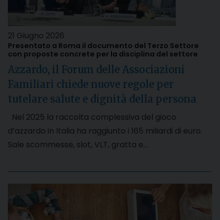
21 Giugno 2026
Presentato a Roma il documento del Terzo Settore
con proposte concrete per la disciplina del settore
Azzardo, il Forum delle Associazioni
Familiari chiede nuove regole per
tutelare salute e dignità della persona
Nel 2025 la raccolta complessiva del gioco
d’azzardo in Italia ha raggiunto i 165 miliardi di euro.
Sale scommesse, slot, VLT, gratta e…