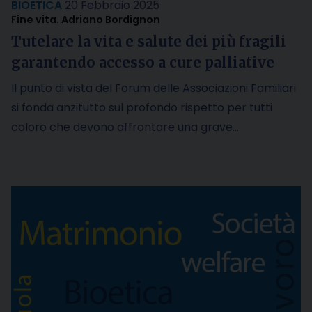
BIOETICA
20 Febbraio 2025
Fine vita. Adriano Bordignon
Tutelare la vita e salute dei più fragili
garantendo accesso a cure palliative
Il punto di vista del Forum delle Associazioni Familiari
si fonda anzitutto sul profondo rispetto per tutti
coloro che devono affrontare una grave…