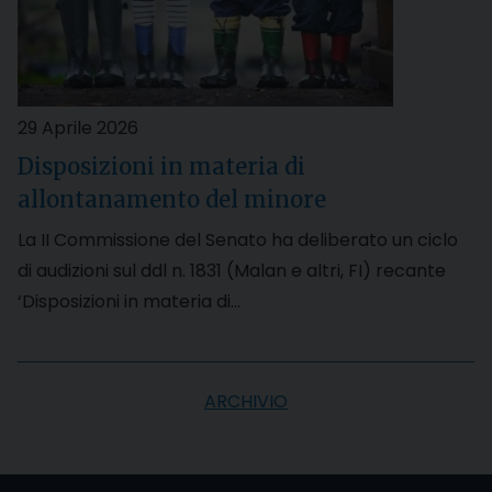
29 Aprile 2026
Disposizioni in materia di
allontanamento del minore
La II Commissione del Senato ha deliberato un ciclo
di audizioni sul ddl n. 1831 (Malan e altri, FI) recante
‘Disposizioni in materia di…
ARCHIVIO