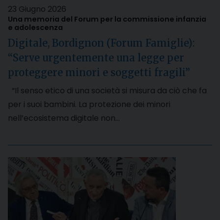
23 Giugno 2026
Una memoria del Forum per la commissione infanzia
e adolescenza
Digitale, Bordignon (Forum Famiglie):
“Serve urgentemente una legge per
proteggere minori e soggetti fragili”
“Il senso etico di una società si misura da ciò che fa
per i suoi bambini. La protezione dei minori
nell’ecosistema digitale non…