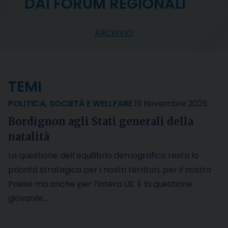
DAI FORUM REGIONALI
ARCHIVIO
TEMI
POLITICA
,
SOCIETÀ E WELLFARE
19 Novembre 2025
Bordignon agli Stati generali della
natalità
La questione dell’equilibrio demografico resta la
priorità strategica per i nostri territori, per il nostro
Paese ma anche per l’intera UE. E la questione
giovanile…