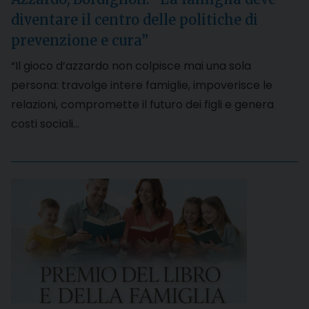
diventare il centro delle politiche di
prevenzione e cura”
“Il gioco d’azzardo non colpisce mai una sola
persona: travolge intere famiglie, impoverisce le
relazioni, compromette il futuro dei figli e genera
costi sociali…