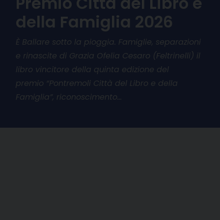
Premio Città del Libro e
della Famiglia 2026
È Ballare sotto la pioggia. Famiglie, separazioni
e rinascite di Grazia Ofelia Cesaro (Feltrinelli) il
libro vincitore della quinta edizione del
premio “Pontremoli Città del Libro e della
Famiglia”, riconoscimento…