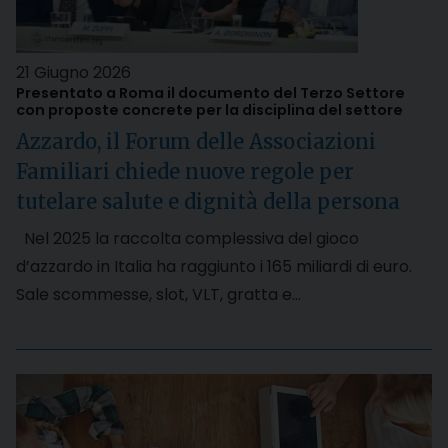
21 Giugno 2026
Presentato a Roma il documento del Terzo Settore
con proposte concrete per la disciplina del settore
Azzardo, il Forum delle Associazioni
Familiari chiede nuove regole per
tutelare salute e dignità della persona
Nel 2025 la raccolta complessiva del gioco
d’azzardo in Italia ha raggiunto i 165 miliardi di euro.
Sale scommesse, slot, VLT, gratta e…