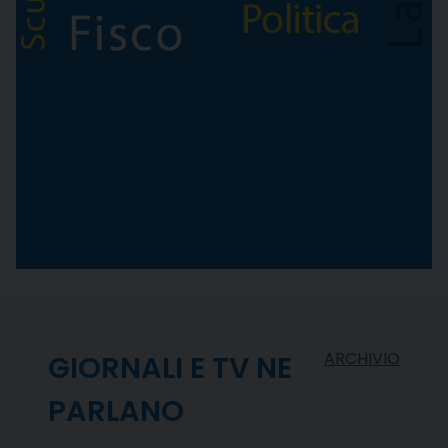
ARCHIVIO
GIORNALI E TV NE
PARLANO