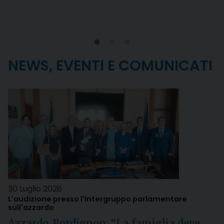
NEWS, EVENTI E COMUNICATI
30 Luglio 2026
L'audizione presso l'Intergruppo parlamentare
sull'azzardo
Azzardo, Bordignon: “La famiglia deve