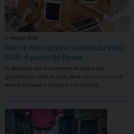
8 Maggio 2026
NUOVE INDICAZIONI NAZIONALI PER I
LICEI: il parere del Forum
La didattica non è un insieme di ricette che
garantiscono risultati certi: deve fare i conti con la
libertà dell’essere umano e con l’unicità…