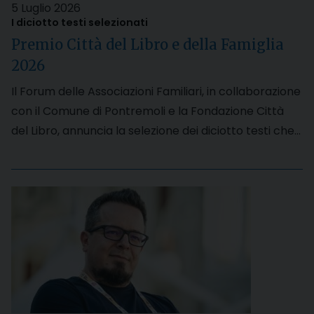
5 Luglio 2026
I diciotto testi selezionati
Premio Città del Libro e della Famiglia
2026
Il Forum delle Associazioni Familiari, in collaborazione
con il Comune di Pontremoli e la Fondazione Città
del Libro, annuncia la selezione dei diciotto testi che…