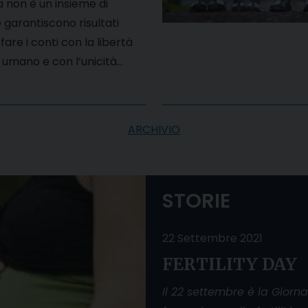
a non è un insieme di
 garantiscono risultati
fare i conti con la libertà
 umano e con l’unicità…
ARCHIVIO
STORIE
22 Settembre 2021
FERTILITY DAY
Il 22 settembre è la Giorn