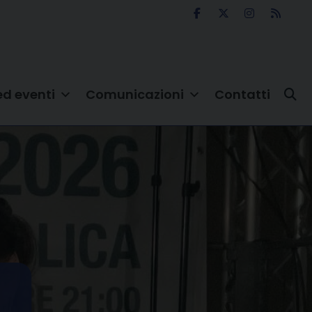
ed eventi
Comunicazioni
Contatti