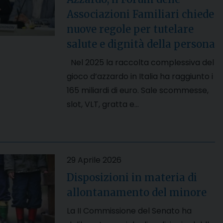
Associazioni Familiari chiede
nuove regole per tutelare
salute e dignità della persona
Nel 2025 la raccolta complessiva del
gioco d’azzardo in Italia ha raggiunto i
165 miliardi di euro. Sale scommesse,
slot, VLT, gratta e…
29 Aprile 2026
Disposizioni in materia di
allontanamento del minore
La II Commissione del Senato ha