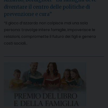
diventare il centro delle politiche di
prevenzione e cura”
“Il gioco d’azzardo non colpisce mai una sola
persona: travolge intere famiglie, impoverisce le
relazioni, compromette il futuro dei figli e genera
costi sociali…