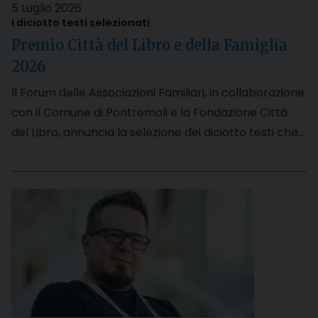
5 Luglio 2026
I diciotto testi selezionati
Premio Città del Libro e della Famiglia
2026
Il Forum delle Associazioni Familiari, in collaborazione
con il Comune di Pontremoli e la Fondazione Città
del Libro, annuncia la selezione dei diciotto testi che…