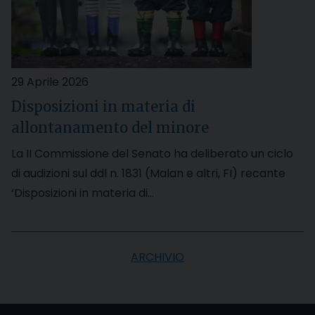
29 Aprile 2026
Disposizioni in materia di
allontanamento del minore
La II Commissione del Senato ha deliberato un ciclo
di audizioni sul ddl n. 1831 (Malan e altri, FI) recante
‘Disposizioni in materia di…
ARCHIVIO