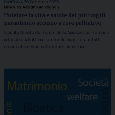
BIOETICA
20 Febbraio 2025
Fine vita. Adriano Bordignon
Tutelare la vita e salute dei più fragili
garantendo accesso a cure palliative
Il punto di vista del Forum delle Associazioni Familiari
si fonda anzitutto sul profondo rispetto per tutti
coloro che devono affrontare una grave…