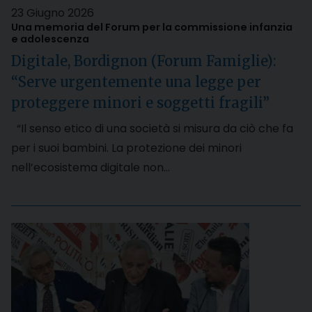
23 Giugno 2026
Una memoria del Forum per la commissione infanzia
e adolescenza
Digitale, Bordignon (Forum Famiglie):
“Serve urgentemente una legge per
proteggere minori e soggetti fragili”
“Il senso etico di una società si misura da ciò che fa
per i suoi bambini. La protezione dei minori
nell’ecosistema digitale non…