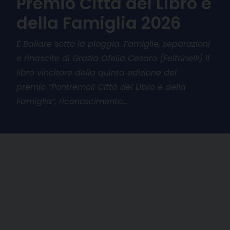
Premio Città del Libro e
della Famiglia 2026
È Ballare sotto la pioggia. Famiglie, separazioni
e rinascite di Grazia Ofelia Cesaro (Feltrinelli) il
libro vincitore della quinta edizione del
premio “Pontremoli Città del Libro e della
Famiglia”, riconoscimento…