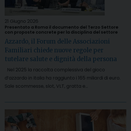
21 Giugno 2026
Presentato a Roma il documento del Terzo Settore
con proposte concrete per la disciplina del settore
Azzardo, il Forum delle Associazioni
Familiari chiede nuove regole per
tutelare salute e dignità della persona
Nel 2025 la raccolta complessiva del gioco
d’azzardo in Italia ha raggiunto i 165 miliardi di euro.
Sale scommesse, slot, VLT, gratta e…