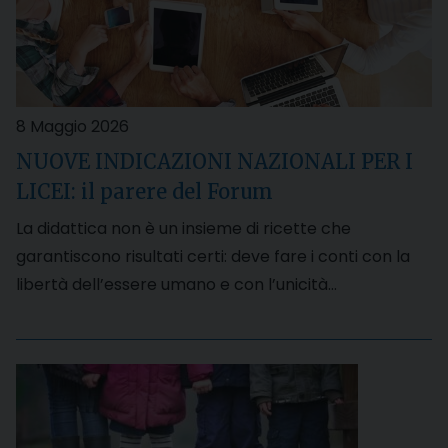
8 Maggio 2026
NUOVE INDICAZIONI NAZIONALI PER I
LICEI: il parere del Forum
La didattica non è un insieme di ricette che
garantiscono risultati certi: deve fare i conti con la
libertà dell’essere umano e con l’unicità…