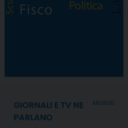
ARCHIVIO
GIORNALI E TV NE
PARLANO