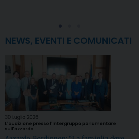
NEWS, EVENTI E COMUNICATI
30 Luglio 2026
L'audizione presso l'Intergruppo parlamentare
sull'azzardo
Azzardo, Bordignon: “La famiglia deve