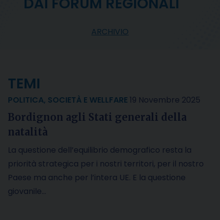
DAI FORUM REGIONALI
ARCHIVIO
TEMI
POLITICA
,
SOCIETÀ E WELLFARE
19 Novembre 2025
Bordignon agli Stati generali della
natalità
La questione dell’equilibrio demografico resta la
priorità strategica per i nostri territori, per il nostro
Paese ma anche per l’intera UE. E la questione
giovanile…