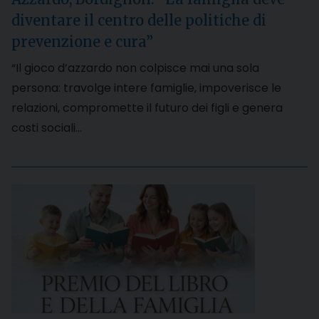
diventare il centro delle politiche di
prevenzione e cura”
“Il gioco d’azzardo non colpisce mai una sola
persona: travolge intere famiglie, impoverisce le
relazioni, compromette il futuro dei figli e genera
costi sociali…