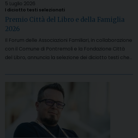
5 Luglio 2026
I diciotto testi selezionati
Premio Città del Libro e della Famiglia
2026
Il Forum delle Associazioni Familiari, in collaborazione
con il Comune di Pontremoli e la Fondazione Città
del Libro, annuncia la selezione dei diciotto testi che…