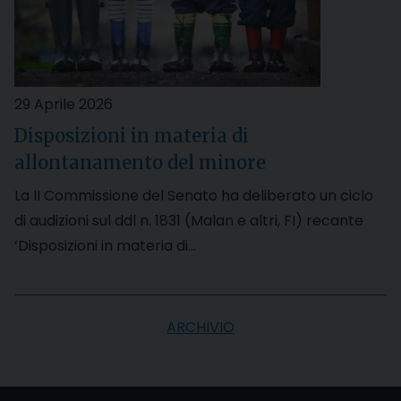
29 Aprile 2026
Disposizioni in materia di
allontanamento del minore
La II Commissione del Senato ha deliberato un ciclo
di audizioni sul ddl n. 1831 (Malan e altri, FI) recante
‘Disposizioni in materia di…
ARCHIVIO