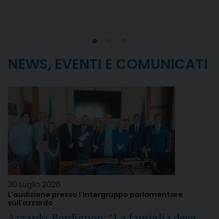
NEWS, EVENTI E COMUNICATI
30 Luglio 2026
L'audizione presso l'Intergruppo parlamentare
sull'azzardo
Azzardo, Bordignon: “La famiglia deve