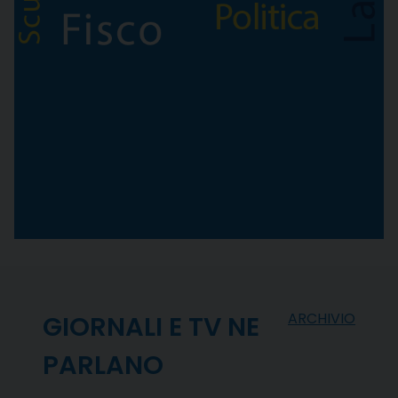
ARCHIVIO
GIORNALI E TV NE
PARLANO