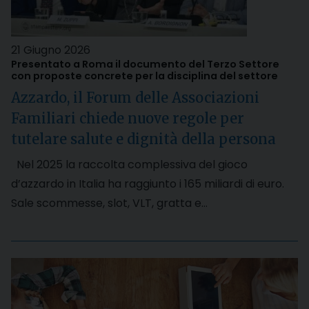
21 Giugno 2026
Presentato a Roma il documento del Terzo Settore
con proposte concrete per la disciplina del settore
Azzardo, il Forum delle Associazioni
Familiari chiede nuove regole per
tutelare salute e dignità della persona
Nel 2025 la raccolta complessiva del gioco
d’azzardo in Italia ha raggiunto i 165 miliardi di euro.
Sale scommesse, slot, VLT, gratta e…