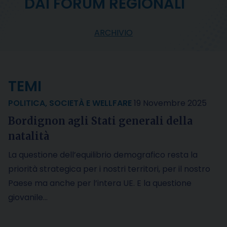
DAI FORUM REGIONALI
ARCHIVIO
TEMI
POLITICA
,
SOCIETÀ E WELLFARE
19 Novembre 2025
Bordignon agli Stati generali della
natalità
La questione dell’equilibrio demografico resta la
priorità strategica per i nostri territori, per il nostro
Paese ma anche per l’intera UE. E la questione
giovanile…