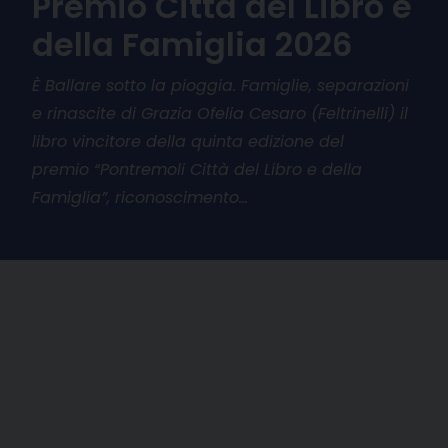
Premio Città del Libro e
della Famiglia 2026
È Ballare sotto la pioggia. Famiglie, separazioni
e rinascite di Grazia Ofelia Cesaro (Feltrinelli) il
libro vincitore della quinta edizione del
premio “Pontremoli Città del Libro e della
Famiglia”, riconoscimento…