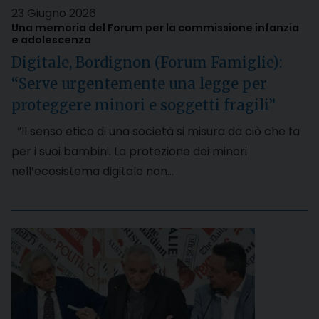
23 Giugno 2026
Una memoria del Forum per la commissione infanzia
e adolescenza
Digitale, Bordignon (Forum Famiglie):
“Serve urgentemente una legge per
proteggere minori e soggetti fragili”
“Il senso etico di una società si misura da ciò che fa
per i suoi bambini. La protezione dei minori
nell’ecosistema digitale non…