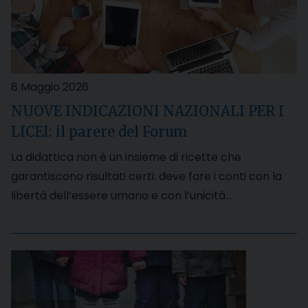
8 Maggio 2026
NUOVE INDICAZIONI NAZIONALI PER I
LICEI: il parere del Forum
La didattica non è un insieme di ricette che
garantiscono risultati certi: deve fare i conti con la
libertà dell’essere umano e con l’unicità…