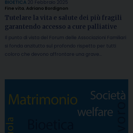
BIOETICA
20 Febbraio 2025
Fine vita. Adriano Bordignon
Tutelare la vita e salute dei più fragili
garantendo accesso a cure palliative
Il punto di vista del Forum delle Associazioni Familiari
si fonda anzitutto sul profondo rispetto per tutti
coloro che devono affrontare una grave…