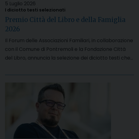
5 Luglio 2026
I diciotto testi selezionati
Premio Città del Libro e della Famiglia
2026
Il Forum delle Associazioni Familiari, in collaborazione
con il Comune di Pontremoli e la Fondazione Città
del Libro, annuncia la selezione dei diciotto testi che…