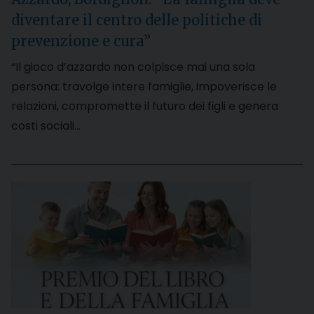
diventare il centro delle politiche di
prevenzione e cura”
“Il gioco d’azzardo non colpisce mai una sola
persona: travolge intere famiglie, impoverisce le
relazioni, compromette il futuro dei figli e genera
costi sociali…