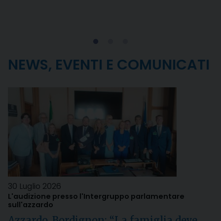
NEWS, EVENTI E COMUNICATI
30 Luglio 2026
L'audizione presso l'Intergruppo parlamentare
sull'azzardo
Azzardo, Bordignon: “La famiglia deve