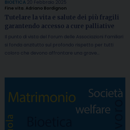
BIOETICA
20 Febbraio 2025
Fine vita. Adriano Bordignon
Tutelare la vita e salute dei più fragili
garantendo accesso a cure palliative
Il punto di vista del Forum delle Associazioni Familiari
si fonda anzitutto sul profondo rispetto per tutti
coloro che devono affrontare una grave…