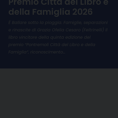
Premio Città del Libro e
della Famiglia 2026
È Ballare sotto la pioggia. Famiglie, separazioni
e rinascite di Grazia Ofelia Cesaro (Feltrinelli) il
libro vincitore della quinta edizione del
premio “Pontremoli Città del Libro e della
Famiglia”, riconoscimento…