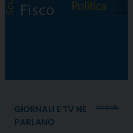
ARCHIVIO
GIORNALI E TV NE
PARLANO