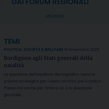
DAI FORUM REGIONALI
ARCHIVIO
TEMI
POLITICA
,
SOCIETÀ E WELLFARE
19 Novembre 2025
Bordignon agli Stati generali della
natalità
La questione dell’equilibrio demografico resta la
priorità strategica per i nostri territori, per il nostro
Paese ma anche per l’intera UE. E la questione
giovanile…