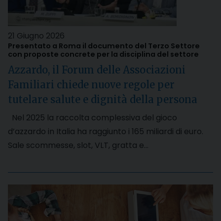
21 Giugno 2026
Presentato a Roma il documento del Terzo Settore
con proposte concrete per la disciplina del settore
Azzardo, il Forum delle Associazioni
Familiari chiede nuove regole per
tutelare salute e dignità della persona
Nel 2025 la raccolta complessiva del gioco
d’azzardo in Italia ha raggiunto i 165 miliardi di euro.
Sale scommesse, slot, VLT, gratta e…