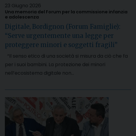
23 Giugno 2026
Una memoria del Forum per la commissione infanzia
e adolescenza
Digitale, Bordignon (Forum Famiglie):
“Serve urgentemente una legge per
proteggere minori e soggetti fragili”
“Il senso etico di una società si misura da ciò che fa
per i suoi bambini. La protezione dei minori
nell’ecosistema digitale non…