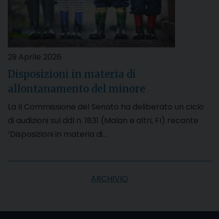
29 Aprile 2026
Disposizioni in materia di
allontanamento del minore
La II Commissione del Senato ha deliberato un ciclo
di audizioni sul ddl n. 1831 (Malan e altri, FI) recante
‘Disposizioni in materia di…
ARCHIVIO