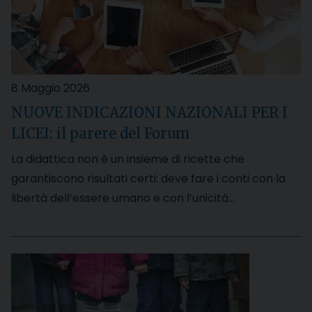
8 Maggio 2026
NUOVE INDICAZIONI NAZIONALI PER I
LICEI: il parere del Forum
La didattica non è un insieme di ricette che
garantiscono risultati certi: deve fare i conti con la
libertà dell’essere umano e con l’unicità…