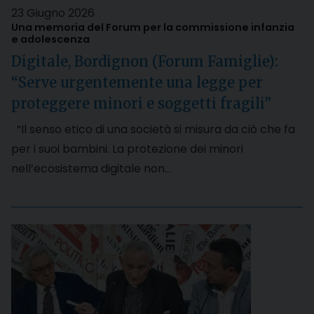
23 Giugno 2026
Una memoria del Forum per la commissione infanzia
e adolescenza
Digitale, Bordignon (Forum Famiglie):
“Serve urgentemente una legge per
proteggere minori e soggetti fragili”
“Il senso etico di una società si misura da ciò che fa
per i suoi bambini. La protezione dei minori
nell’ecosistema digitale non…