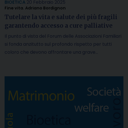
BIOETICA
20 Febbraio 2025
Fine vita. Adriano Bordignon
Tutelare la vita e salute dei più fragili
garantendo accesso a cure palliative
Il punto di vista del Forum delle Associazioni Familiari
si fonda anzitutto sul profondo rispetto per tutti
coloro che devono affrontare una grave…